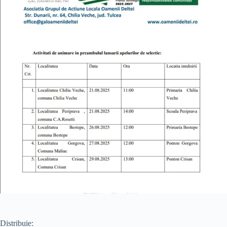
Distribuie: