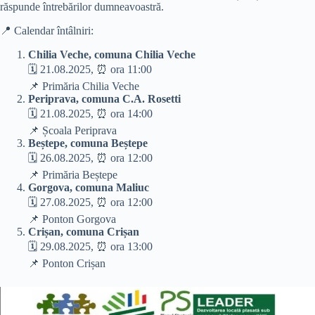
răspunde întrebărilor dumneavoastră.
📍 Calendar întâlniri:
Chilia Veche, comuna Chilia Veche
🗓 21.08.2025, ⏰ ora 11:00
📌 Primăria Chilia Veche
Periprava, comuna C.A. Rosetti
🗓 21.08.2025, ⏰ ora 14:00
📌 Școala Periprava
Beștepe, comuna Beștepe
🗓 26.08.2025, ⏰ ora 12:00
📌 Primăria Beștepe
Gorgova, comuna Maliuc
🗓 27.08.2025, ⏰ ora 12:00
📌 Ponton Gorgova
Crișan, comuna Crișan
🗓 29.08.2025, ⏰ ora 13:00
📌 Ponton Crișan